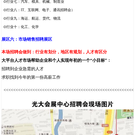
⊙
行业七
：汽车、模具、机械、制造业
⊙
行业八
：IT、互联网、电子、通讯招聘会
）
⊙
行业九
：海运、航运、货代、物流
⊙
行业十
：化工、化学
展区六：市场销售招聘展区
本场招聘会做到：行业有划分，地区有规划，人才有区分
大平台人才市场帮助企业和个人实现年初的一个“小目标”：
招聘到企业急需的人才
求职找到今年的第一份高薪工作
<<<<<<<<<<<<<<<<<<<<<<<<<<<<<<<<<<<<<<<<<<<<<<<<<<<<<<