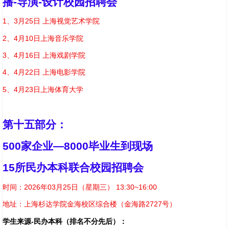
播-导演-设计校园招聘会
1
、3月25日 上海视觉艺术学院
2
、4月10日上海音乐学院
3
、4月16日 上海戏剧学院
4
、4月22日 上海电影学院
5
、4月23日上海体育大学
第十五部分：
500
家企业—8000毕业生到现场
15
所民办本科联合校园招聘会
时间：2026年03月25日（星期三） 13:30~16:00
地址：上海杉达学院金海校区综合楼（金海路2727号）
学生来源-民办本科（排名不分先后）：