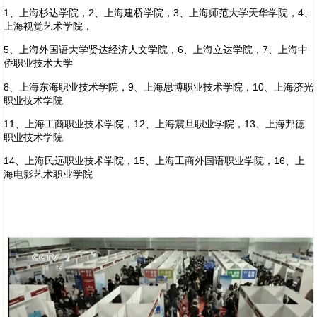
1
、
上海杉达学院，2、上海建桥学院，3、上海师范大学天华学院，4、
上海视觉艺术学院，
5
、上海外国语大学贤达经济人文学院，6、上海立达学院，7、上海中
侨职业技术大学
8
、上海东海职业技术学院，9、上海思博职业技术学院，10、上海济光
职业技术学院
11
、上海工商职业技术学院，12、上海震旦职业学院，13、上海邦德
职业技术学院
14
、上海民远职业技术学院，15、上海工商外国语职业学院，16、上
海电影艺术职业学院