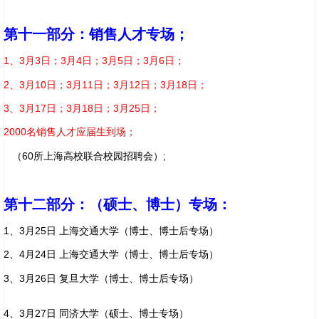
第十一部分：销售人才专场；
1、3月3日；3月4日；3月5日；3月6日；
2、3月10日；3月11日；3月12日；3月18日；
3、3月17日；3月18日；3月25日；
2000名销售人才应届生到场；
（60所上海高校联合校园招聘会）;
第十二部分：（硕士、博士）专场：
1、3月25日 上海交通大学（博士、博士后专场）
2、4月24日 上海交通大学（博士、博士后专场）
3、3月26日 复旦大学（博士、博士后专场）
4、3月27日 同济大学（硕士、博士专场）