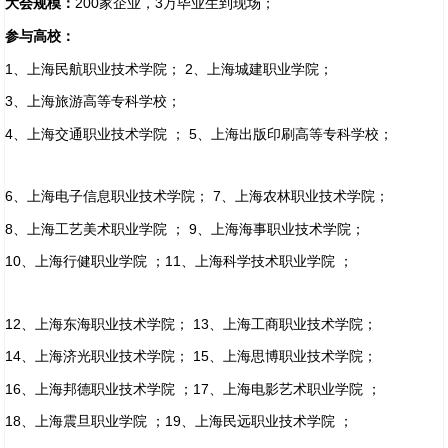
大会规模：
200家企业，3万毕业生到现场；
参与高校：
1、上海民航职业技术学院； 2、上海城建职业学院；
3、上海旅游高等专科学校；
4、上海交通职业技术学院 ； 5、上海出版印刷高等专科学校；
6、上海电子信息职业技术学院； 7、上海农林职业技术学院；
8、上海工艺美术职业学院 ； 9、上海海事职业技术学院；
10、上海行健职业学院 ；11、上海科学技术职业学院 ；
12、上海东海职业技术学院； 13、上海工商职业技术学院；
14、上海济光职业技术学院； 15、上海思博职业技术学院；
16、上海邦德职业技术学院 ；17、上海电影艺术职业学院 ；
18、上海震旦职业学院 ；19、上海民远职业技术学院 ；