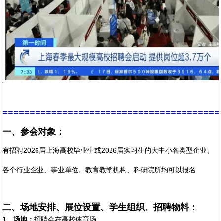
========================================
一、参会对象：
有招聘2026届上海高校毕业生或2026届实习生的大中小各类型企业、
各个行业企业、事业单位、教育教学机构、科研院所均可以报名
二、场地安排、展位设置、学生组织、招聘物料：
1
、场地：
招聘会在高校体育场