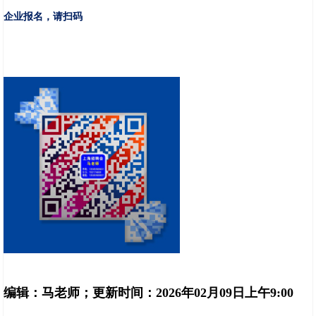
企业报名，请扫码
编辑：马老师；
更新时间：2026年02月09日上午9:00