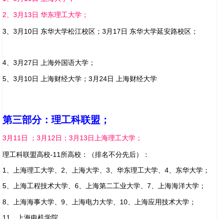
2、3月13日 华东理工大学；
3、3月10日 东华大学松江校区；3月17日 东华大学延安路校区；
4、3月27日 上海外国语大学；
5、3月10日 上海财经大学；3月24日 上海财经大学
第三部分：理工科联盟；
3月11日 ；3月12日；3月13日上海理工大学；
理工科联盟高校-11所高校：（排名不分先后）：
1、上海理工大学、2、上海大学、3、华东理工大学、4、东华大学；
5、上海工程技术大学、6、上海第二工业大学、7、上海海洋大学；
8、上海海事大学、9、上海电力大学、10、上海应用技术大学；
11、上海电机学院。