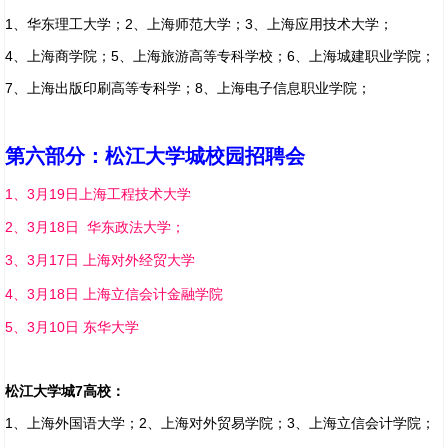
1、华东理工大学；2、上海师范大学；3、上海应用技术大学；
4、上海商学院；5、上海旅游高等专科学校；6、上海城建职业学院；
7、上海出版印刷高等专科学；8、上海电子信息职业学院；
第六部分：松江大学城校园招聘会
1、3月19日上海工程技术大学
2、3月18日 华东政法大学；
3、3月17日 上海对外经贸大学
4、3月18日 上海立信会计金融学院
5、3月10日 东华大学
松江大学城7高校：
1、上海外国语大学；2、上海对外贸易学院；3、上海立信会计学院；