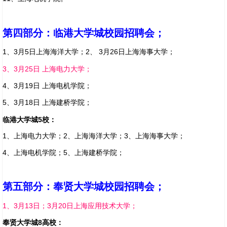
第四部分：临港大学城校园招聘会；
1、3月5日上海海洋大学；2、 3月26日上海海事大学；
3、3月25日 上海电力大学；
4、3月19日 上海电机学院；
5、3月18日 上海建桥学院；
临港大学城5校：
1、上海电力大学；2、上海海洋大学；3、上海海事大学；
4、上海电机学院；5、上海建桥学院；
第五部分：奉贤大学城校园招聘会；
1、3月13日；3月20日上海应用技术大学；
奉贤大学城8高校：