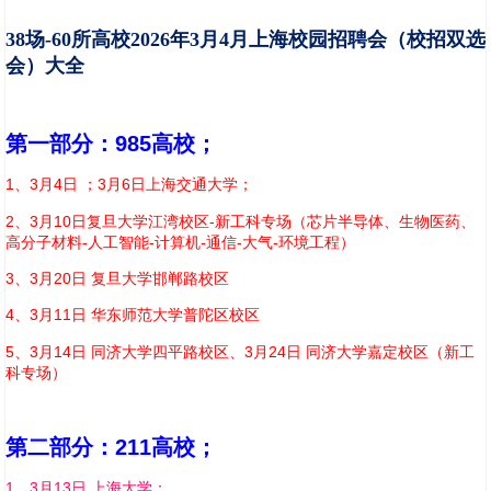
38场-60所高校2026年3月4月上海校园招聘会（校招双选
会）大全
第一部分：985高校；
1、3月4日 ；3月6日上海交通大学；
2、3月10日复旦大学江湾校区-新工科专场（芯片半导体、生物医药、
高分子材料-人工智能-计算机-通信-大气-环境工程）
3、3月20日 复旦大学邯郸路校区
4、3月11日 华东师范大学普陀区校区
5、3月14日 同济大学四平路校区、3月24日 同济大学嘉定校区（新工
科专场）
第二部分：211高校；
1、3月13日 上海大学；