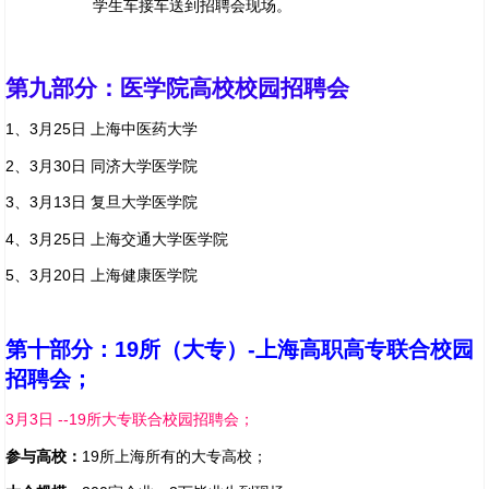
学生车接车送到招聘会现场。
第九部分：医学院高校校园招聘会
1
、3月25日 上海中医药大学
2
、3月30日 同济大学医学院
3
、3月13日 复旦大学医学院
4
、3月25日 上海交通大学医学院
5
、3月20日 上海健康医学院
第十部分：19所（大专）-上海高职高专联合校园
招聘会；
3月3日 --19所大专联合校园招聘会；
参与高校：
19所上海所有的大专高校；