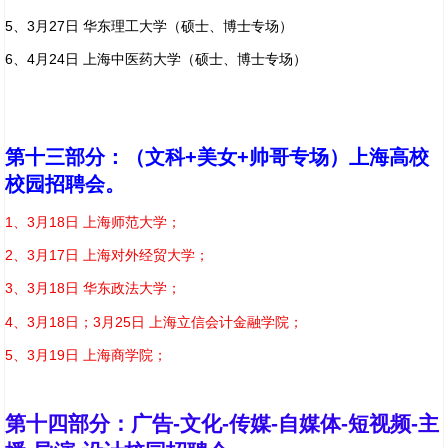
5、3月27日 华东理工大学（硕士、博士专场）
6、4月24日 上海中医药大学（硕士、博士专场）
第十三部分：
（文科+美女+帅哥专场）上海高校
校园招聘会。
1
、3月18日 上海师范大学；
2
、3月17日 上海对外经贸大学；
3
、3月18日 华东政法大学；
4
、3月18日；3月25日 上海立信会计金融学院；
5
、3月19日 上海商学院；
第十四部分：广告-文化-传媒-自媒体-短视频-主