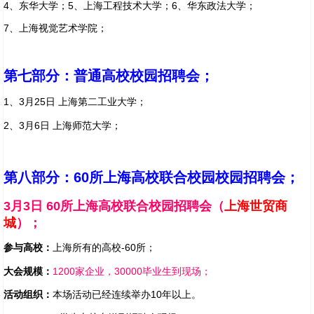
4、东华大学；5、上海工程技术大学；6、华东政法大学；
7、上海视觉艺术学院；
第七部分
：普通高校校园招聘会；
1、3月25日 上海第二工业大学；
2、3月6日 上海师范大学；
第八部分：60所上海高校联合校园校园招聘会；
3月3日 60所上海高校联合校园招聘会（
上海世贸商
城
）；
参与高校：
上海所有的高校-60所；
大会规模：
1200家企业，30000毕业生到现场；
活动组织：
本场活动已经连续举办10年以上。