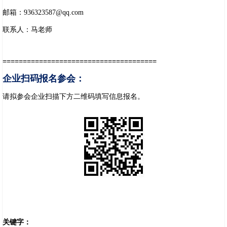
邮箱：936323587@qq.com
联系人：马老师
======================================
企业扫码报名参会：
请拟参会企业扫描下方二维码填写信息报名。
关键字：