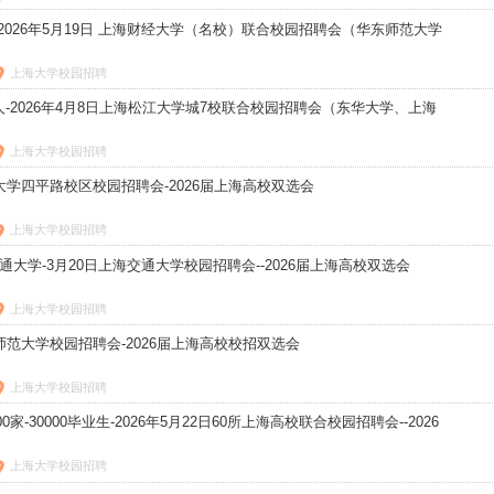
人-2026年5月19日 上海财经大学（名校）联合校园招聘会（华东师范大学
上海大学校园招聘
千人-2026年4月8日上海松江大学城7校联合校园招聘会（东华大学、上海
上海大学校园招聘
济大学四平路校区校园招聘会-2026届上海高校双选会
上海大学校园招聘
交通大学-3月20日上海交通大学校园招聘会--2026届上海高校双选会
上海大学校园招聘
东师范大学校园招聘会-2026届上海高校校招双选会
上海大学校园招聘
0家-30000毕业生-2026年5月22日60所上海高校联合校园招聘会--2026
上海大学校园招聘