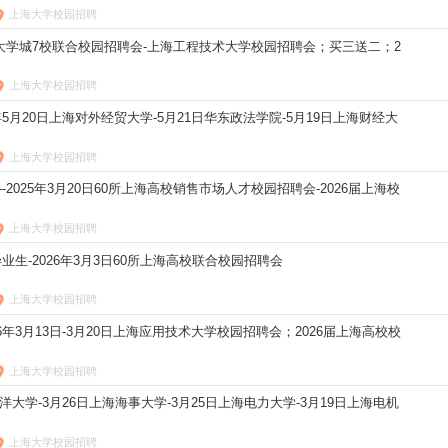
上海大学校园招聘
松江大学城7校联合校园招聘会-上海工程技术大学校园招聘会；买三送二；2
上海大学校园招聘
年5月20日上海对外经贸大学-5月21日华东政法学院-5月19日上海财经大
上海大学校园招聘
--2025年3月20日60所上海高校销售市场人才校园招聘会-2026届上海校
上海大学校园招聘
00毕业生-2026年3月3日60所上海高校联合校园招聘会
上海大学校园招聘
6年3月13日-3月20日上海应用技术大学校园招聘会；2026届上海高校校
上海大学校园招聘
海洋大学-3月26日上海海事大学-3月25日上海电力大学-3月19日上海电机
上海大学校园招聘