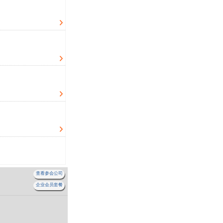
查看参会公司
企业会员套餐