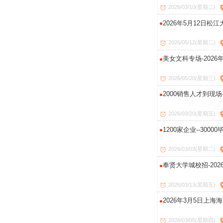
2026/03/10(星期二)
2026年5月12日
2026/05/12(星期二)
美女文科专场-2026
2026/05/20(星期三)
2000销售人才到现场
2026/03/20(星期五)
1200家企业--300
2026/03/03(星期二)
奉贤大学城校招-202
2026/03/13(星期五)
2026年3月5日上海
2026/03/05(星期四)