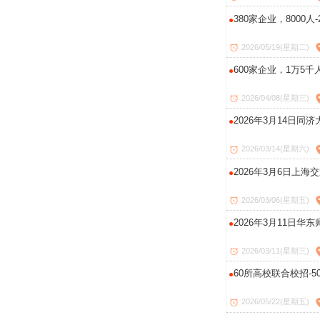
380家企业，8000
2026/05/19(星期二)
600家企业，1万5
2026/04/08(星期三)
2026年3月14日同
2026/03/14(星期六)
2026年3月6日上海
2026/03/06(星期五)
2026年3月11日华
2026/03/11(星期三)
60所高校联合校招-50
2026/05/22(星期五)