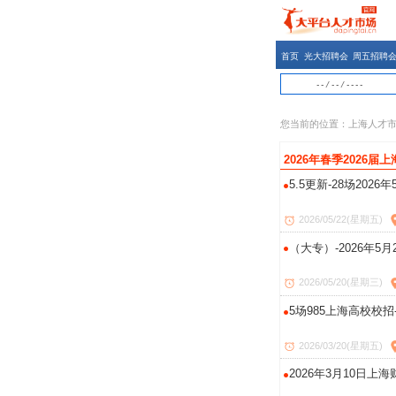
首页
光大招聘会
周五招聘
您当前的位置：
上海人才
2026年春季2026
5.5更新-28场20
2026/05/22(星期五)
（大专）-2026年
2026/05/20(星期三)
5场985上海高校校招
2026/03/20(星期五)
2026年3月10日上