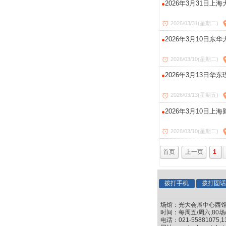
2026年3月31日上
2026/03/31(星期二)
2026年3月10日东
2026/03/10(星期二)
2026年3月13日华
2026/03/13(星期五)
2026年3月10日上
2026/03/10(星期二)
首页
上一页
1
拨打手机
拨打固
场馆：光大会展中心西馆(
时间：每周五/周六,80场
电话：021-55881075