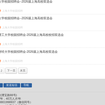
海大学校园招聘会--2026届上海高校双选会
上海大学校园招聘
华大学校园招聘会--2026届上海高校双选会
上海大学校园招聘
东理工大学校园招聘会-2026届上海高校校招双选会
上海大学校园招聘
海财经大学校园招聘会-2026届上海高校双选会
上海大学校园招聘
2
下一页
末页
话
发送短信
导航
漕宝路88号)
/年，40万人才/年
,13801998937（微信同号）