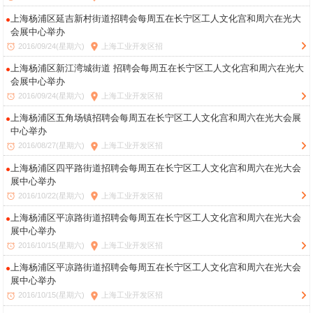
上海杨浦区延吉新村街道招聘会每周五在长宁区工人文化宫和周六在光大
会展中心举办
2016/09/24(星期六)
上海工业开发区招
上海杨浦区新江湾城街道 招聘会每周五在长宁区工人文化宫和周六在光大
会展中心举办
2016/09/24(星期六)
上海工业开发区招
上海杨浦区五角场镇招聘会每周五在长宁区工人文化宫和周六在光大会展
中心举办
2016/08/27(星期六)
上海工业开发区招
上海杨浦区四平路街道招聘会每周五在长宁区工人文化宫和周六在光大会
展中心举办
2016/10/22(星期六)
上海工业开发区招
上海杨浦区平凉路街道招聘会每周五在长宁区工人文化宫和周六在光大会
展中心举办
2016/10/15(星期六)
上海工业开发区招
上海杨浦区平凉路街道招聘会每周五在长宁区工人文化宫和周六在光大会
展中心举办
2016/10/15(星期六)
上海工业开发区招