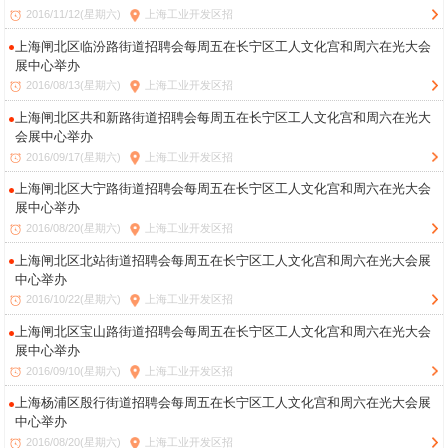
2016/11/12(星期六)
上海工业开发区招
上海闸北区临汾路街道招聘会每周五在长宁区工人文化宫和周六在光大会
展中心举办
2016/08/13(星期六)
上海工业开发区招
上海闸北区共和新路街道招聘会每周五在长宁区工人文化宫和周六在光大
会展中心举办
2016/09/17(星期六)
上海工业开发区招
上海闸北区大宁路街道招聘会每周五在长宁区工人文化宫和周六在光大会
展中心举办
2016/08/20(星期六)
上海工业开发区招
上海闸北区北站街道招聘会每周五在长宁区工人文化宫和周六在光大会展
中心举办
2016/10/22(星期六)
上海工业开发区招
上海闸北区宝山路街道招聘会每周五在长宁区工人文化宫和周六在光大会
展中心举办
2016/09/10(星期六)
上海工业开发区招
上海杨浦区殷行街道招聘会每周五在长宁区工人文化宫和周六在光大会展
中心举办
2016/08/20(星期六)
上海工业开发区招