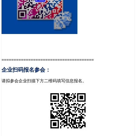
======================================
企业扫码报名参会：
请拟参会企业扫描下方二维码填写信息报名。