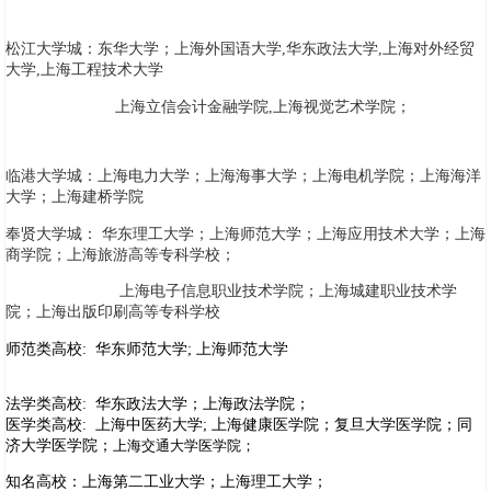
松江大学城：东华大学；上海外国语大学,华东政法大学,上海对外经贸
大学,上海工程技术大学
上海立信会计金融学院,上海视觉艺术学院；
临港大学城：上海电力大学；上海海事大学；上海电机学院；上海海洋
大学；上海建桥学院
奉贤大学城： 华东理工大学；上海师范大学；上海应用技术大学；上海
商学院；上海旅游高等专科学校；
上海电子信息职业技术学院；上海城建职业技术学
院；上海出版印刷高等专科学校
师范类高校: 华东师范大学; 上海师范大学
法学类高校: 华东政法大学；上海政法学院；
医学类高校: 上海中医药大学; 上海健康医学院；复旦大学医学院；同
济大学医学院；
上海交通大学医学院；
知名高校：上海第二工业大学；上海理工大学；