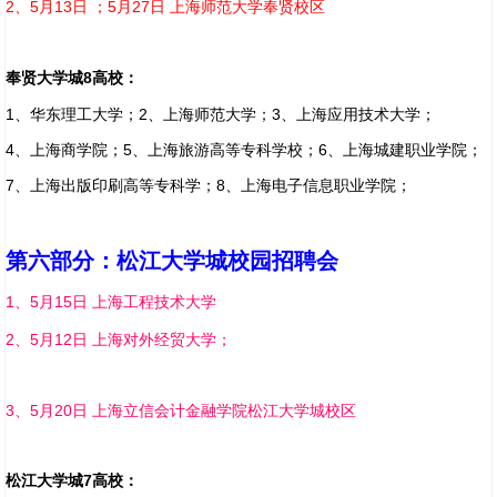
2、
5月13日 ；5月27日 上海师范大学奉贤校区
奉贤大学城8高校：
1、华东理工大学；2、上海师范大学；3、上海应用技术大学；
4、上海商学院；5、上海旅游高等专科学校；6、上海城建职业学院；
7、上海出版印刷高等专科学；8、上海电子信息职业学院；
第六部分：松江大学城校园招聘会
1、5月15日 上海工程技术大学
2、5月12日 上海对外经贸大学；
3、
5月20日 上海立信会计金融学院松江大学城校区
松江大学城7高校：