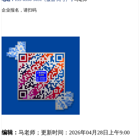
企业报名，请扫码
编辑：
马老师；更新时间：2026年04月28日上午9:00