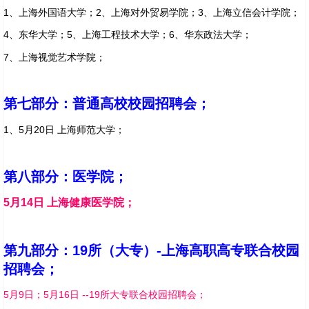
1、上海外国语大学；2、上海对外贸易学院；3、上海立信会计学院；
4、东华大学；5、上海工程技术大学；6、华东政法大学；
7、上海视觉艺术学院；
第七部分
：普通高校校园招聘会；
1、5
月20日 上海师范大学；
第八部分：医学院；
5月14日 上海健康医学院；
第九部分：19所（大专）-上海高职高专联合校园
招聘会；
5月9日；5月16日 --19所大专联合校园招聘会；