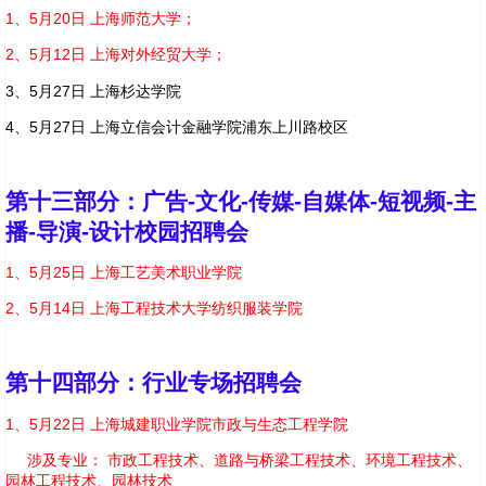
1、5月20日 上海师范大学；
2、5月12日 上海对外经贸大学；
3、
5月27日 上海杉达学院
4、5月27日 上海立信会计金融学院浦东上川路校区
第十三部分：广告-文化-传媒-自媒体-短视频-主
播-导演-设计校园招聘会
1、
5月25日 上海工艺美术职业学院
2、5月14日 上海工程技术大学纺织服装学院
第十四部分：行业专场招聘会
1、
5月22日 上海城建职业学院市政与生态工程学院
涉及专业： 市政工程技术、道路与桥梁工程技术、环境工程技术、
园林工程技术、园林技术