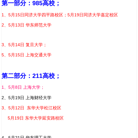
第一部分：985高校；
1、5月15日同济大学四平路校区；5月19日同济大学嘉定校区
2、5月13日 华东师范大学
3、5月14日 复旦大学；
5、5月15日 上海交通大学
第二部分：211高校；
1、5月
8日 上海大学；
2、
5月19日 上海财经大学
3、
5月12日 东华大学松江校区
5月19日 东华大学延安路校区
4、5
月21日 华东理工大学