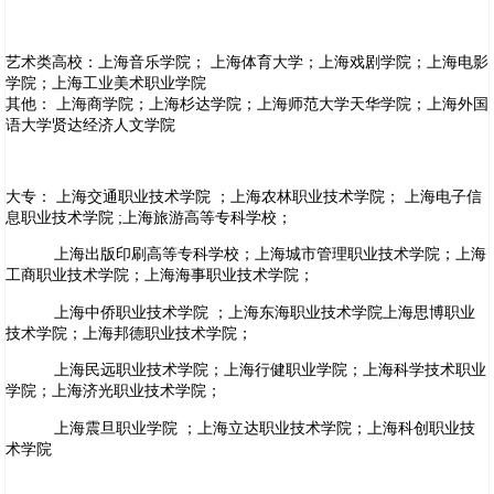
艺术类高校：上海音乐学院； 上海体育大学；上海戏剧学院；上海电影
学院；上海工业美术职业学院
其他： 上海商学院；上海杉达学院；上海师范大学天华学院；上海外国
语大学贤达经济人文学院
大专： 上海交通职业技术学院 ；上海农林职业技术学院； 上海电子信
息职业技术学院 ;上海旅游高等专科学校；
上海出版印刷高等专科学校；上海城市管理职业技术学院；上海
工商职业技术学院；上海海事职业技术学院；
上海中侨职业技术学院 ；上海东海职业技术学院上海思博职业
技术学院；上海邦德职业技术学院；
上海民远职业技术学院；上海行健职业学院；上海科学技术职业
学院；上海济光职业技术学院；
上海震旦职业学院 ；上海立达职业技术学院；上海科创职业技
术学院