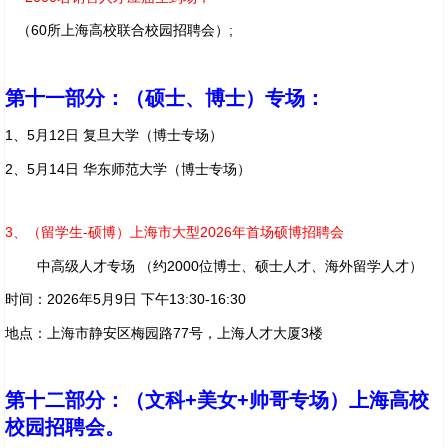
（60所上海高校联合校园招聘会）;
第十一部分：（硕士、博士）专场：
1、5月12日 复旦大学（博士专场）
2、5月14日 华东师范大学（博士专场）
3、（留学生-硕博）上海市大型2026年首场硕博招聘会
中高级人才专场 （约2000位博士、硕士人才、海外留学人才）
时间：2026年5月9日 下午13:30-16:30
地点：上海市静安区梅园路77号，上海人才大厦3楼
第十二部分：
（文科+美女+帅哥专场）上海高校
校园招聘会。