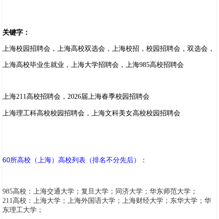
关键字：
上海校园招聘会，上海高校双选会，上海校招，校园招聘会，双选会，
上海高校毕业生就业，上海大学招聘会，上海985高校招聘会
上海211高校招聘会，2026届上海春季校园招聘会
上海理工科高校校园招聘会，上海文科美女高校校园招聘会
60所高校（上海）高校列表（排名不分先后）：
985高校：上海交通大学；复旦大学；同济大学；华东师范大学；
211高校：上海大学；上海外国语大学；上海财经大学；东华大学；华
东理工大学；