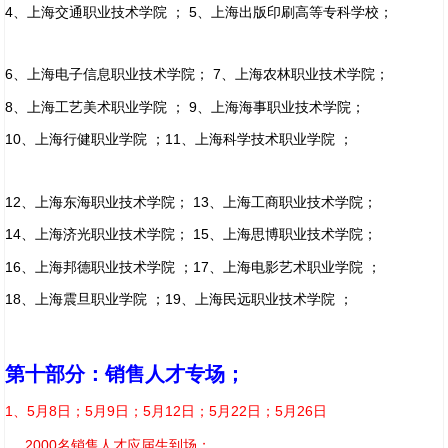
4、上海交通职业技术学院 ； 5、上海出版印刷高等专科学校；
6、上海电子信息职业技术学院； 7、上海农林职业技术学院；
8、上海工艺美术职业学院 ； 9、上海海事职业技术学院；
10、上海行健职业学院 ；11、上海科学技术职业学院 ；
12、上海东海职业技术学院； 13、上海工商职业技术学院；
14、上海济光职业技术学院； 15、上海思博职业技术学院；
16、上海邦德职业技术学院 ；17、上海电影艺术职业学院 ；
18、上海震旦职业学院 ；19、上海民远职业技术学院 ；
第十部分：销售人才专场；
1、5月8日；5月9日；5月12日；5月22日；5月26日
2000名销售人才应届生到场；