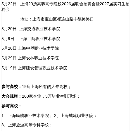
5月22日 上海20所高职高专院校2026届联合招聘会暨2027届实习生招
聘会
地址：上海市宝山区祁连山路丰德路路口
5月20日 上海交通职业技术学院
5月9日 上海工商职业技术学院
5月20日 上海中侨职业技术学院
5月29日 上海农林职业技术学院
5月19日 上海建设管理职业技术学院
参与高校：
19所上海所有的大专高校；
大会规模：
200家企业，3万毕业生到现场；
参与高校：
1、上海民航职业技术学院； 2、上海城建职业学院；
3、上海旅游高等专科学校；