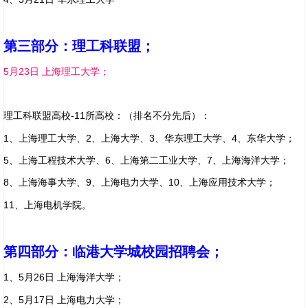
第三部分：理工科联盟；
5月23日 上海理工大学；
理工科联盟高校-11所高校：（排名不分先后）：
1、上海理工大学、2、上海大学、3、华东理工大学、4、东华大学；
5、上海工程技术大学、6、上海第二工业大学、7、上海海洋大学；
8、上海海事大学、9、上海电力大学、10、上海应用技术大学；
11、上海电机学院。
第四部分：临港大学城校园招聘会；
1、5月26日 上海海洋大学；
2、5
月17日 上海电力大学；