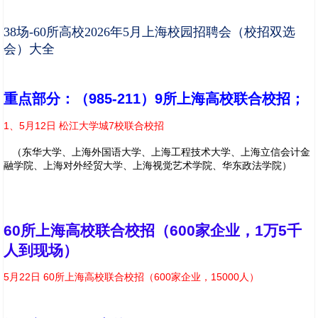
38场-60所高校2026年5月上海校园招聘会（校招双选
会）大全
重点部分：（985-211）9所上海高校联合校招；
1、5月12日 松江大学城7校联合校招
（东华大学、上海外国语大学、上海工程技术大学、上海立信会计金
融学院、上海对外经贸大学、上海视觉艺术学院、华东政法学院）
60所上海高校联合校招（600家企业，1万5千
人到现场）
5月22日 60所上海高校联合校招（600家企业，15000人）