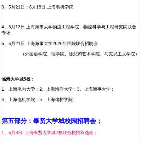
3、5月21日；6月18日 上海电机学院
4、5月13日 上海海事大学物流工程学院、物流科学与工程研究院联合
专场
5、5月21日 上海海事大学2026年四院联合招聘会
（外国语学院、理学院、徐悲鸿艺术学院、马克思主义学院）
临港大学城5校：
1、上海电力大学；2、上海海洋大学；3、上海海事大学；
4、上海电机学院；5、上海建桥学院；
第五部分：奉贤大学城校园招聘会；
1、5月8日 上海奉贤大学城7校联合校招双选会；