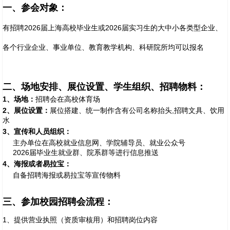
一、参会对象：
有招聘2026届上海高校毕业生或2026届实习生的大中小各类型企业、
各个行业企业、事业单位、教育教学机构、科研院所均可以报名
二、场地安排、展位设置、学生组织、招聘物料：
1
、场地：
招聘会在高校体育场
2
、展位设置：
展位搭建、统一制作含有公司名称抬头,招聘文具、饮用
水
3
、宣传和人员组织：
主办单位在高校就业信息网、学院辅导员、就业公众号
2026届毕业生就业群、院系群等进行信息推送
4
、海报或者易拉宝：
自备招聘海报或易拉宝等宣传物料
三、参加校园招聘会流程：
1、提供营业执照（资质审核用）和招聘岗位内容